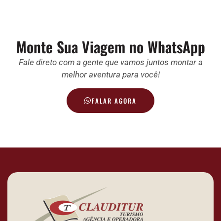
Monte Sua Viagem no WhatsApp
Fale direto com a gente que vamos juntos montar a
melhor aventura para você!
FALAR AGORA