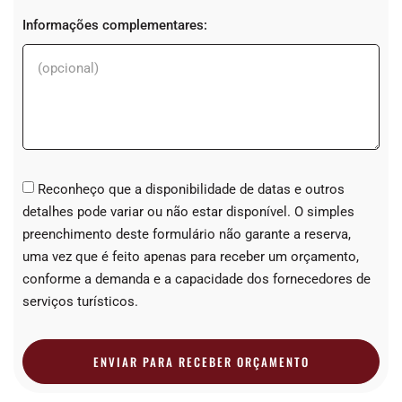
Informações complementares:
Reconheço que a disponibilidade de datas e outros
detalhes pode variar ou não estar disponível. O simples
preenchimento deste formulário não garante a reserva,
uma vez que é feito apenas para receber um orçamento,
conforme a demanda e a capacidade dos fornecedores de
serviços turísticos.
ENVIAR PARA RECEBER ORÇAMENTO