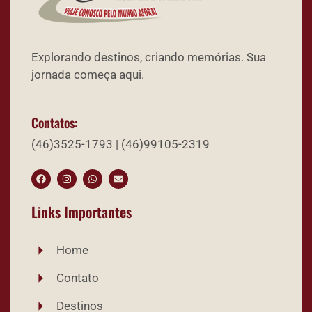
Explorando destinos, criando memórias. Sua
jornada começa aqui.
Contatos:
(46)3525-1793 | (46)99105-2319
Links Importantes
Home
Contato
Destinos