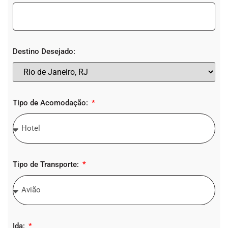
Destino Desejado:
Tipo de Acomodação:
Tipo de Transporte:
Ida: