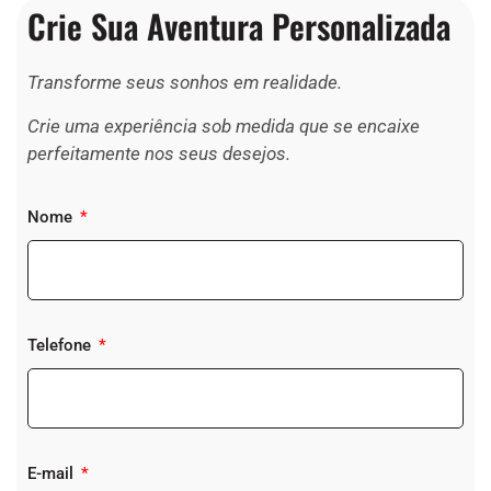
Crie Sua Aventura Personalizada
Transforme seus sonhos em realidade.
Crie uma experiência sob medida que se encaixe
perfeitamente nos seus desejos.
Nome
Telefone
E-mail