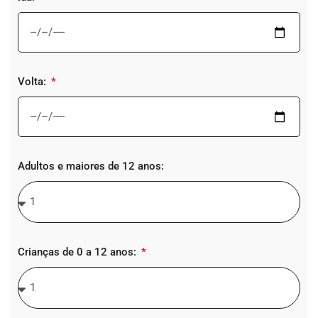
Volta:
Adultos e maiores de 12 anos:
Crianças de 0 a 12 anos: