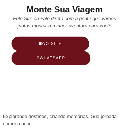
Monte Sua Viagem
Pelo Site ou Fale direto com a gente que vamos
juntos montar a melhor aventura para você!
NO SITE
WHATSAPP
Explorando destinos, criando memórias. Sua jornada
começa aqui.