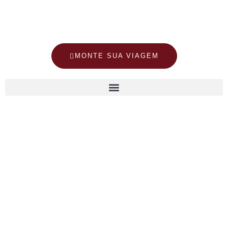
MONTE SUA VIAGEM