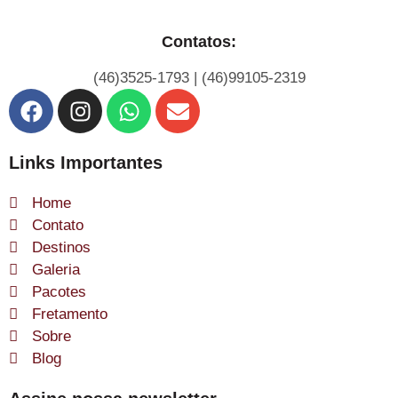
Contatos:
(46)3525-1793 | (46)99105-2319
Links Importantes
Home
Contato
Destinos
Galeria
Pacotes
Fretamento
Sobre
Blog