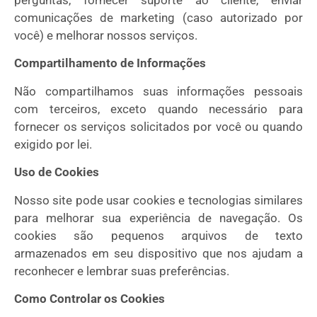
comunicações de marketing (caso autorizado por
você) e melhorar nossos serviços.
Compartilhamento de Informações
Não compartilhamos suas informações pessoais
com terceiros, exceto quando necessário para
fornecer os serviços solicitados por você ou quando
exigido por lei.
Uso de Cookies
Nosso site pode usar cookies e tecnologias similares
para melhorar sua experiência de navegação. Os
cookies são pequenos arquivos de texto
armazenados em seu dispositivo que nos ajudam a
reconhecer e lembrar suas preferências.
Como Controlar os Cookies