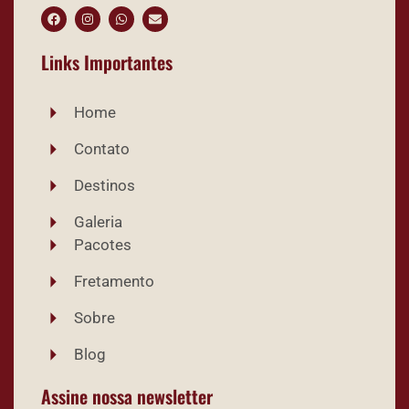
Links Importantes
Home
Contato
Destinos
Galeria
Pacotes
Fretamento
Sobre
Blog
Assine nossa newsletter