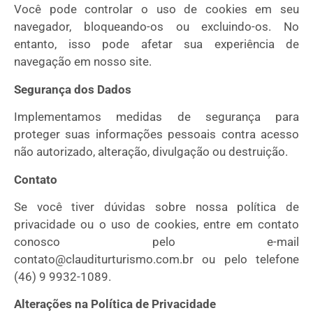
Você pode controlar o uso de cookies em seu
navegador, bloqueando-os ou excluindo-os. No
entanto, isso pode afetar sua experiência de
navegação em nosso site.
Segurança dos Dados
Implementamos medidas de segurança para
proteger suas informações pessoais contra acesso
não autorizado, alteração, divulgação ou destruição.
Contato
Se você tiver dúvidas sobre nossa política de
privacidade ou o uso de cookies, entre em contato
conosco pelo e-mail
contato@clauditurturismo.com.br
ou pelo telefone
(46) 9 9932-1089.
Alterações na Política de Privacidade