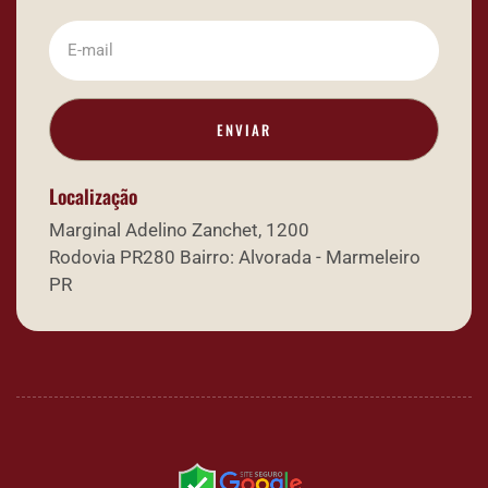
ENVIAR
Localização
Marginal Adelino Zanchet, 1200
Rodovia PR280 Bairro: Alvorada - Marmeleiro
PR