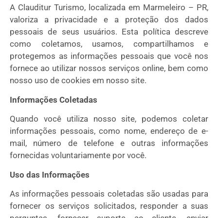
A Clauditur Turismo, localizada em Marmeleiro – PR,
valoriza a privacidade e a proteção dos dados
pessoais de seus usuários. Esta política descreve
como coletamos, usamos, compartilhamos e
protegemos as informações pessoais que você nos
fornece ao utilizar nossos serviços online, bem como
nosso uso de cookies em nosso site.
Informações Coletadas
Quando você utiliza nosso site, podemos coletar
informações pessoais, como nome, endereço de e-
mail, número de telefone e outras informações
fornecidas voluntariamente por você.
Uso das Informações
As informações pessoais coletadas são usadas para
fornecer os serviços solicitados, responder a suas
perguntas, fornecer suporte ao cliente, enviar