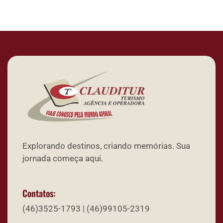
Explorando destinos, criando memórias. Sua
jornada começa aqui.
Contatos:
(46)3525-1793 | (46)99105-2319