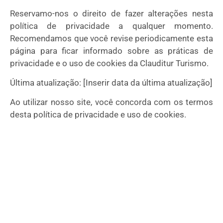
Reservamo-nos o direito de fazer alterações nesta
política de privacidade a qualquer momento.
Recomendamos que você revise periodicamente esta
página para ficar informado sobre as práticas de
privacidade e o uso de cookies da Clauditur Turismo.
Última atualização: [Inserir data da última atualização]
Ao utilizar nosso site, você concorda com os termos
desta política de privacidade e uso de cookies.