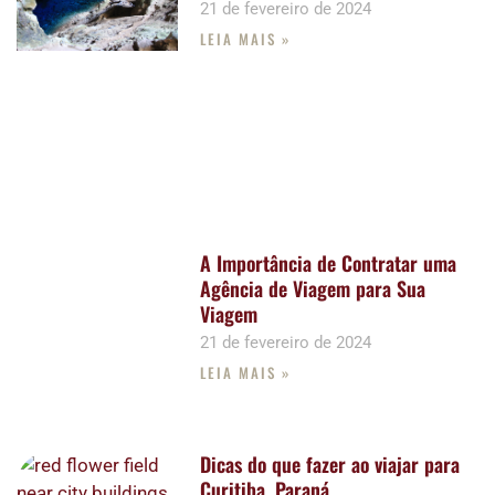
21 de fevereiro de 2024
LEIA MAIS »
A Importância de Contratar uma
Agência de Viagem para Sua
Viagem
21 de fevereiro de 2024
LEIA MAIS »
Dicas do que fazer ao viajar para
Curitiba, Paraná