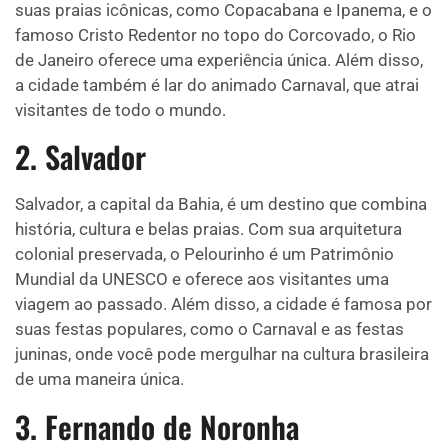
suas praias icônicas, como Copacabana e Ipanema, e o
famoso Cristo Redentor no topo do Corcovado, o Rio
de Janeiro oferece uma experiência única. Além disso,
a cidade também é lar do animado Carnaval, que atrai
visitantes de todo o mundo.
2. Salvador
Salvador, a capital da Bahia, é um destino que combina
história, cultura e belas praias. Com sua arquitetura
colonial preservada, o Pelourinho é um Patrimônio
Mundial da UNESCO e oferece aos visitantes uma
viagem ao passado. Além disso, a cidade é famosa por
suas festas populares, como o Carnaval e as festas
juninas, onde você pode mergulhar na cultura brasileira
de uma maneira única.
3. Fernando de Noronha