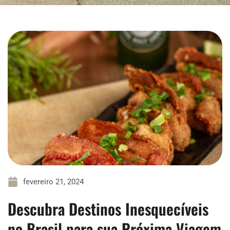
fevereiro 21, 2024
Descubra Destinos Inesquecíveis
no Brasil para sua Próxima Viagem