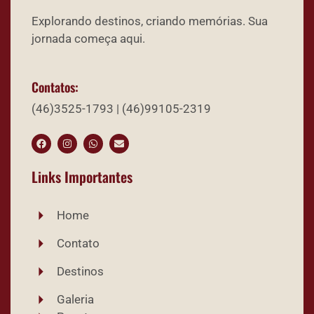
Explorando destinos, criando memórias. Sua
jornada começa aqui.
Contatos:
(46)3525-1793 | (46)99105-2319
Links Importantes
Home
Contato
Destinos
Galeria