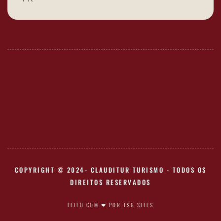
COPYRIGHT © 2024- CLAUDITUR TURISMO - TODOS OS
DIREITOS RESERVADOS
FEITO COM ❤ POR TSG SITES