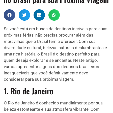
Se você está em busca de destinos incríveis para suas
próximas férias, não precisa procurar além das
maravilhas que o Brasil tem a oferecer. Com sua
diversidade cultural, belezas naturais deslumbrantes e
uma rica história, o Brasil é o destino perfeito para
quem deseja explorar e se encantar. Neste artigo,
vamos apresentar alguns dos destinos brasileiros
inesquecíveis que você definitivamente deve
considerar para sua próxima viagem.
1. Rio de Janeiro
O Rio de Janeiro é conhecido mundialmente por sua
beleza estonteante e sua atmosfera vibrante. Com