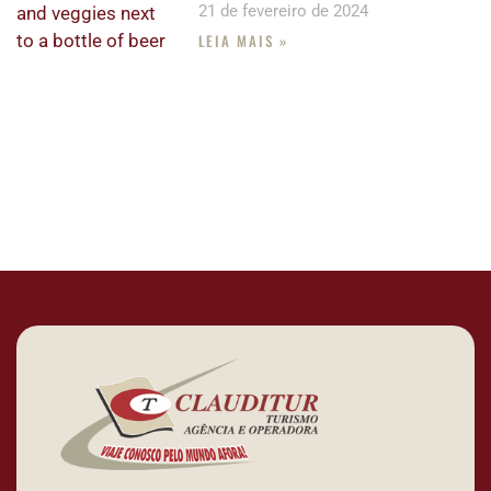
21 de fevereiro de 2024
LEIA MAIS »