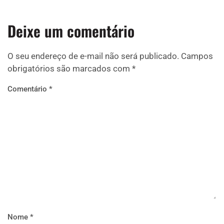
Deixe um comentário
O seu endereço de e-mail não será publicado.
Campos
obrigatórios são marcados com
*
Comentário
*
Nome
*