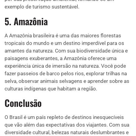
exemplo de turismo sustentável.
5. Amazônia
A Amazônia brasileira é uma das maiores florestas
tropicais do mundo e um destino imperdível para os
amantes da natureza. Com sua biodiversidade única e
paisagens exuberantes, a Amazônia oferece uma
experiência única de imersão na natureza. Você pode
fazer passeios de barco pelos rios, explorar trilhas na
selva, observar animais selvagens e aprender sobre as
culturas indígenas que habitam a região.
Conclusão
O Brasil é um país repleto de destinos inesquecíveis
que vão além das expectativas dos viajantes. Com sua
diversidade cultural, belezas naturais deslumbrantes e