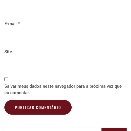
E-mail
*
Site
Salvar meus dados neste navegador para a próxima vez que
eu comentar.