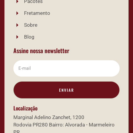
Pacotes
Fretamento
Sobre
Blog
Assine nossa newsletter
ENVIAR
Localização
Marginal Adelino Zanchet, 1200
Rodovia PR280 Bairro: Alvorada - Marmeleiro
PR