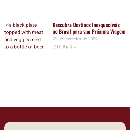
Descubra Destinos Inesquecíveis
no Brasil para sua Próxima Viagem
21 de fevereiro de 2024
LEIA MAIS »