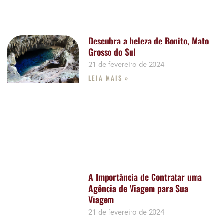
Descubra a beleza de Bonito, Mato
Grosso do Sul
21 de fevereiro de 2024
LEIA MAIS »
A Importância de Contratar uma
Agência de Viagem para Sua
Viagem
21 de fevereiro de 2024