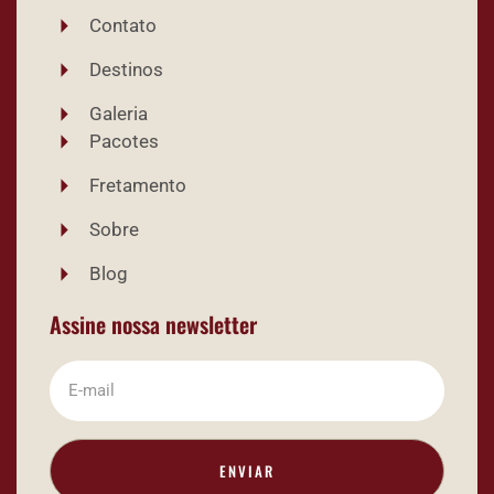
Contato
Destinos
Galeria
Pacotes
Fretamento
Sobre
Blog
Assine nossa newsletter
ENVIAR