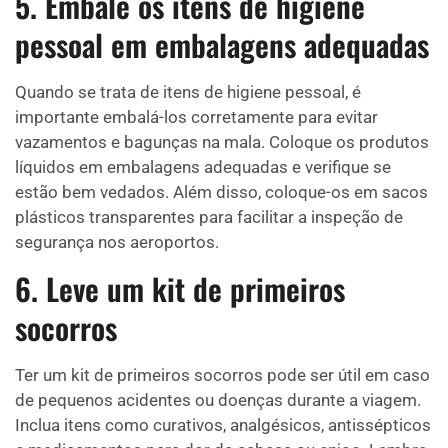
5. Embale os itens de higiene
pessoal em embalagens adequadas
Quando se trata de itens de higiene pessoal, é
importante embalá-los corretamente para evitar
vazamentos e bagunças na mala. Coloque os produtos
líquidos em embalagens adequadas e verifique se
estão bem vedados. Além disso, coloque-os em sacos
plásticos transparentes para facilitar a inspeção de
segurança nos aeroportos.
6. Leve um kit de primeiros
socorros
Ter um kit de primeiros socorros pode ser útil em caso
de pequenos acidentes ou doenças durante a viagem.
Inclua itens como curativos, analgésicos, antissépticos