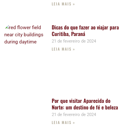
LEIA MAIS »
Dicas do que fazer ao viajar para
Curitiba, Paraná
21 de fevereiro de 2024
LEIA MAIS »
Por que visitar Aparecida do
Norte: um destino de fé e beleza
21 de fevereiro de 2024
LEIA MAIS »