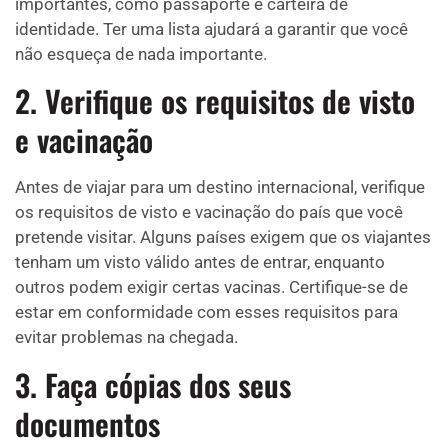
importantes, como passaporte e carteira de
identidade. Ter uma lista ajudará a garantir que você
não esqueça de nada importante.
2. Verifique os requisitos de visto
e vacinação
Antes de viajar para um destino internacional, verifique
os requisitos de visto e vacinação do país que você
pretende visitar. Alguns países exigem que os viajantes
tenham um visto válido antes de entrar, enquanto
outros podem exigir certas vacinas. Certifique-se de
estar em conformidade com esses requisitos para
evitar problemas na chegada.
3. Faça cópias dos seus
documentos