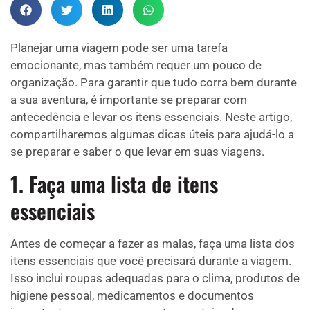
Planejar uma viagem pode ser uma tarefa
emocionante, mas também requer um pouco de
organização. Para garantir que tudo corra bem durante
a sua aventura, é importante se preparar com
antecedência e levar os itens essenciais. Neste artigo,
compartilharemos algumas dicas úteis para ajudá-lo a
se preparar e saber o que levar em suas viagens.
1. Faça uma lista de itens
essenciais
Antes de começar a fazer as malas, faça uma lista dos
itens essenciais que você precisará durante a viagem.
Isso inclui roupas adequadas para o clima, produtos de
higiene pessoal, medicamentos e documentos