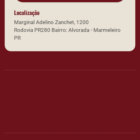
Localização
Marginal Adelino Zanchet, 1200
Rodovia PR280 Bairro: Alvorada - Marmeleiro
PR