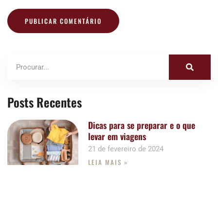
Posts Recentes
Dicas para se preparar e o que
levar em viagens
21 de fevereiro de 2024
LEIA MAIS »