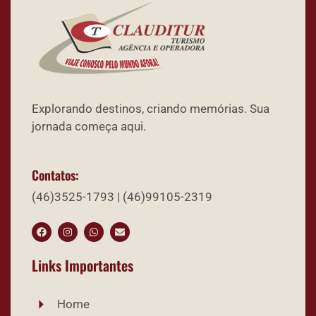
Explorando destinos, criando memórias. Sua
jornada começa aqui.
Contatos:
(46)3525-1793 | (46)99105-2319
Links Importantes
Home