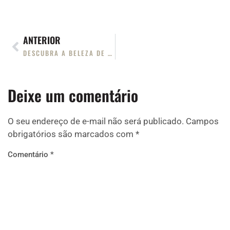
ANTERIOR
DESCUBRA A BELEZA DE BONITO, MATO GROSSO DO SUL
Deixe um comentário
O seu endereço de e-mail não será publicado.
Campos
obrigatórios são marcados com
*
Comentário
*