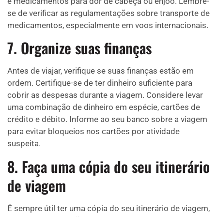
e medicamentos para dor de cabeça ou enjoo. Lembre-
se de verificar as regulamentações sobre transporte de
medicamentos, especialmente em voos internacionais.
7. Organize suas finanças
Antes de viajar, verifique se suas finanças estão em
ordem. Certifique-se de ter dinheiro suficiente para
cobrir as despesas durante a viagem. Considere levar
uma combinação de dinheiro em espécie, cartões de
crédito e débito. Informe ao seu banco sobre a viagem
para evitar bloqueios nos cartões por atividade
suspeita.
8. Faça uma cópia do seu itinerário
de viagem
É sempre útil ter uma cópia do seu itinerário de viagem,