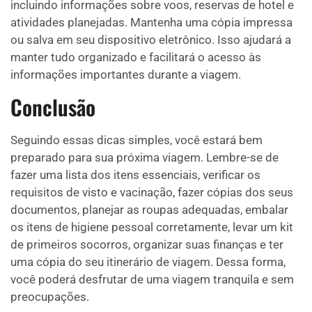
incluindo informações sobre voos, reservas de hotel e
atividades planejadas. Mantenha uma cópia impressa
ou salva em seu dispositivo eletrônico. Isso ajudará a
manter tudo organizado e facilitará o acesso às
informações importantes durante a viagem.
Conclusão
Seguindo essas dicas simples, você estará bem
preparado para sua próxima viagem. Lembre-se de
fazer uma lista dos itens essenciais, verificar os
requisitos de visto e vacinação, fazer cópias dos seus
documentos, planejar as roupas adequadas, embalar
os itens de higiene pessoal corretamente, levar um kit
de primeiros socorros, organizar suas finanças e ter
uma cópia do seu itinerário de viagem. Dessa forma,
você poderá desfrutar de uma viagem tranquila e sem
preocupações.