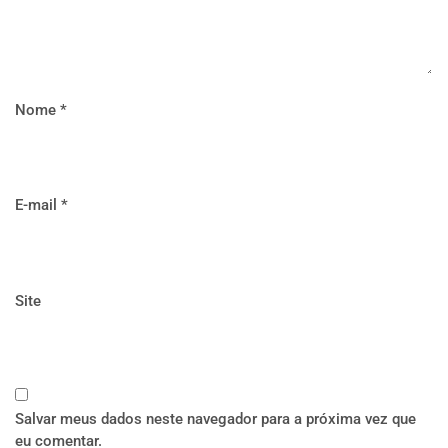
Nome
*
E-mail
*
Site
Salvar meus dados neste navegador para a próxima vez que
eu comentar.