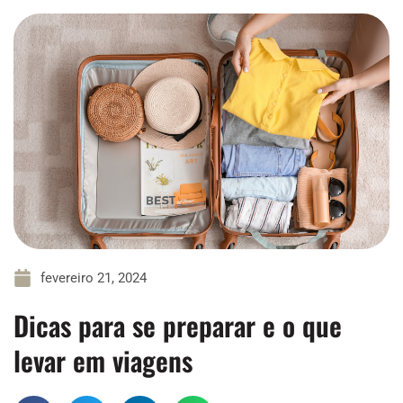
fevereiro 21, 2024
Dicas para se preparar e o que
levar em viagens