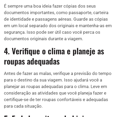
É sempre uma boa ideia fazer cópias dos seus
documentos importantes, como passaporte, carteira
de identidade e passagens aéreas. Guarde as cópias
em um local separado dos originais e mantenha-as em
segurança. Isso pode ser útil caso você perca os
documentos originais durante a viagem.
4. Verifique o clima e planeje as
roupas adequadas
Antes de fazer as malas, verifique a previsão do tempo
para o destino da sua viagem. Isso ajudará você a
planejar as roupas adequadas para o clima. Leve em
consideração as atividades que você planeja fazer e
certifique-se de ter roupas confortáveis e adequadas
para cada situação.